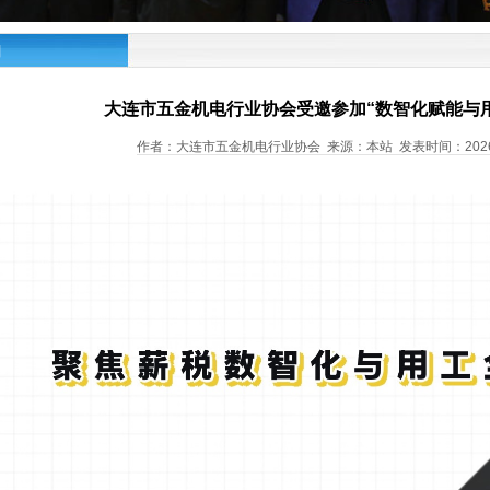
闻
大连市五金机电行业协会受邀参加“数智化赋能与
作者：大连市五金机电行业协会 来源：本站 发表时间：2026-5