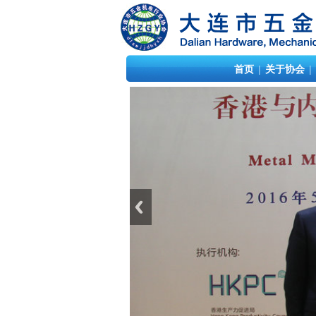
首页
|
关于协会
|