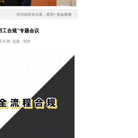
您当前所在位置：
首页
>
协会新闻
用工合规”专题会议
-26 点击：928