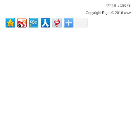
访问量：18673
Copyright Right © 2016