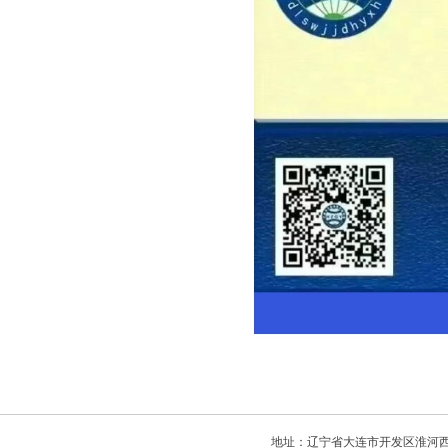
地址：辽宁省大连市开发区淮河西路106