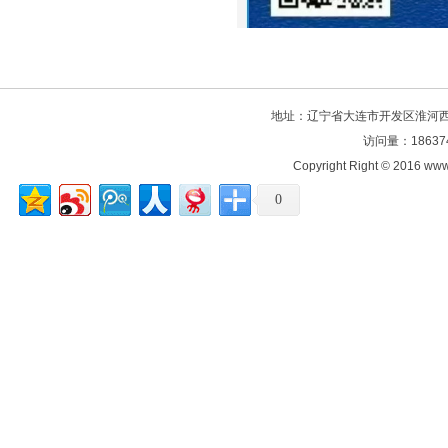
地址：辽宁省大连市开发区淮河西路106
访问量：18637
Copyright Right © 2016
0