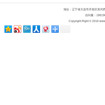
地址：辽宁省大连市开发区淮河西路106
访问量：18619
Copyright Right © 2016