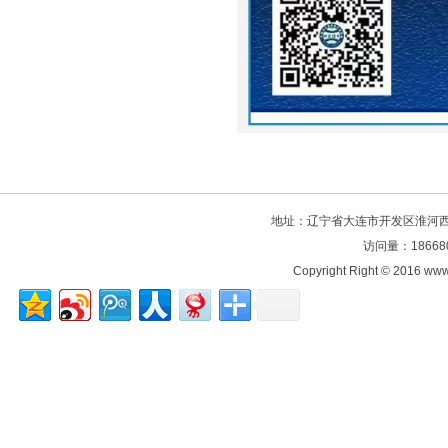
地址：辽宁省大连市开发区淮河西路106
访问量：18668
Copyright Right © 2016