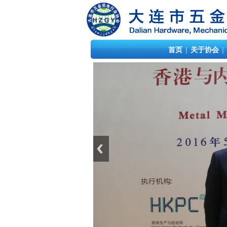
首页
|
关于协会
|