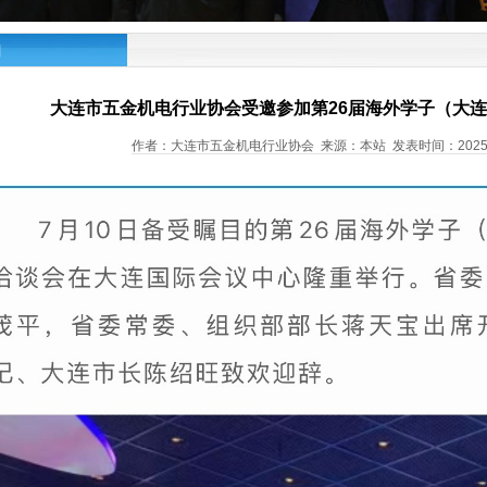
闻
大连市五金机电行业协会受邀参加第26届海外学子（大
作者：大连市五金机电行业协会 来源：本站 发表时间：2025-7