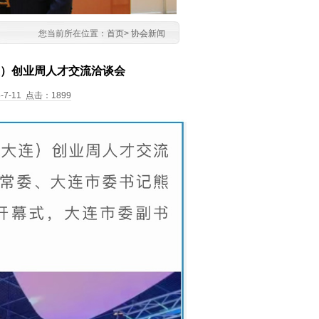
您当前所在位置：
首页
>
协会新闻
连）创业周人才交流洽谈会
-11 点击：1899