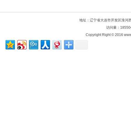
地址：辽宁省大连市开发区淮河西路106
访问量：18550
Copyright Right © 2016